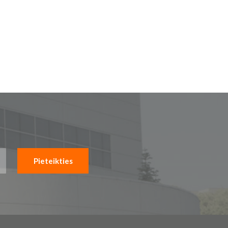
Pieteikties