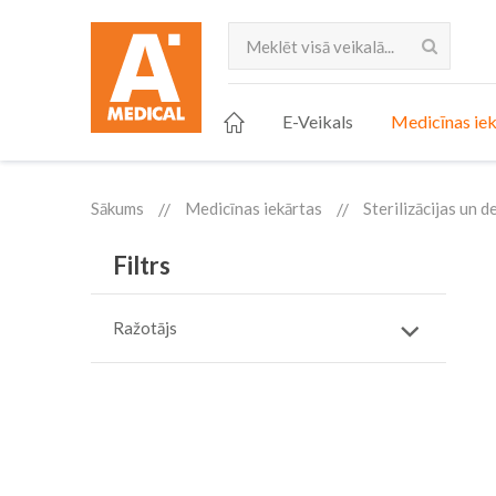
Meklēt
E-Veikals
Medicīnas iek
Sākums
Medicīnas iekārtas
Sterilizācijas un 
Filtrs
Ražotājs