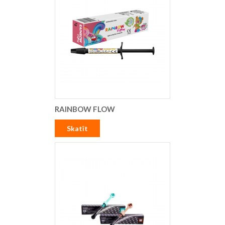
RAINBOW FLOW
Skatīt