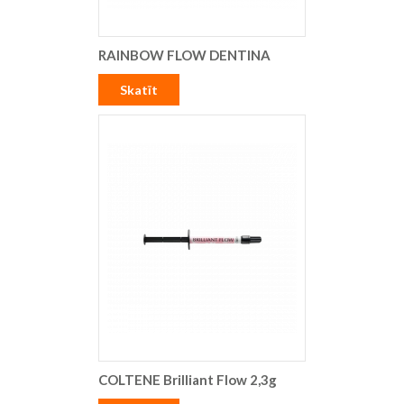
RAINBOW FLOW DENTINA
Skatīt
COLTENE Brilliant Flow 2,3g