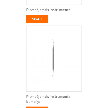
Plombējamais instruments
Skatīt
Plombējamais instruments
bumbiņa