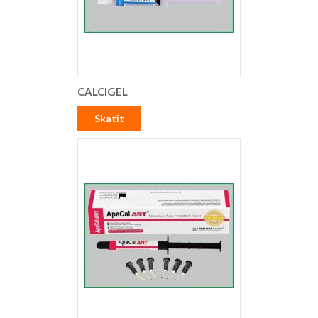
CALCIGEL
Skatīt