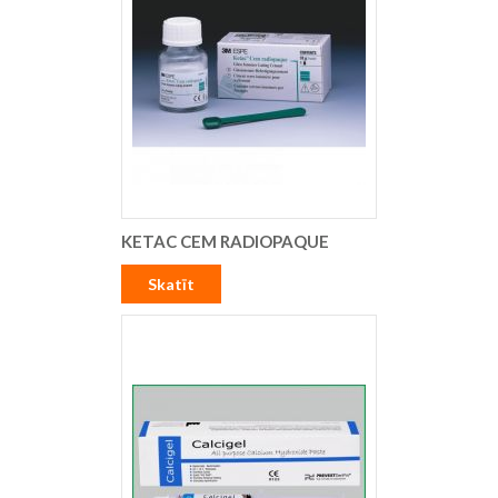
KETAC CEM RADIOPAQUE
Skatīt