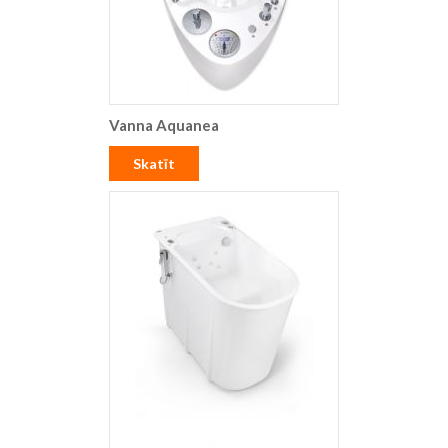
Vanna Aquanea
Skatīt