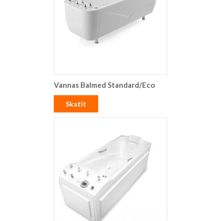
Vannas Balmed Standard/Eco
Skatīt