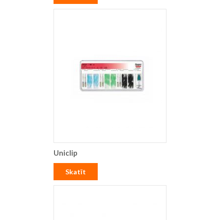
Uniclip
Skatīt