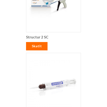
Structur 2 SC
Skatīt