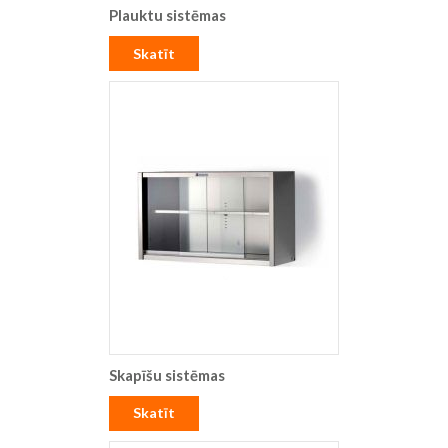
Plauktu sistēmas
Skatīt
Skapīšu sistēmas
Skatīt