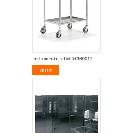
Instrumentu ratiņi, 9CM0012
Skatīt