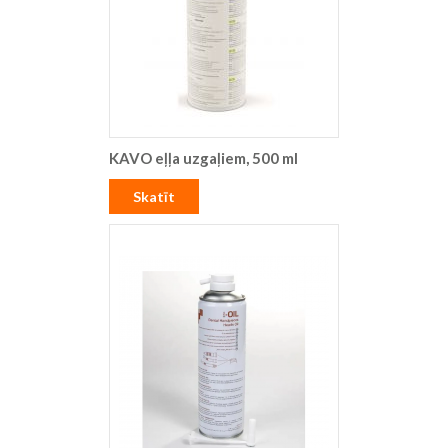
KAVO eļļa uzgaļiem, 500 ml
Skatīt