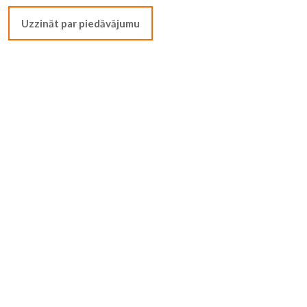
Uzzināt par piedāvājumu