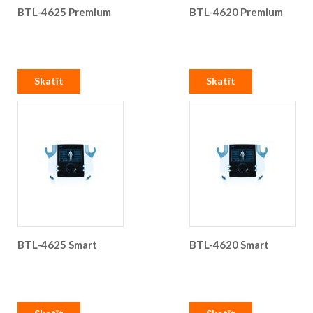
BTL-4625 Premium
BTL-4620 Premium
Skatīt
Skatīt
BTL-4625 Smart
BTL-4620 Smart