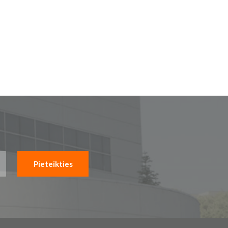
Pieteikties